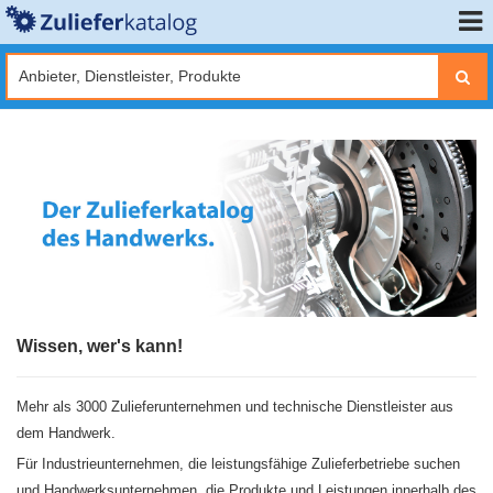
Wissen, wer's kann!
Mehr als 3000 Zulieferunternehmen und technische Dienstleister aus
dem Handwerk.
Für Industrieunternehmen, die leistungsfähige Zulieferbetriebe suchen
und Handwerksunternehmen, die Produkte und Leistungen innerhalb des