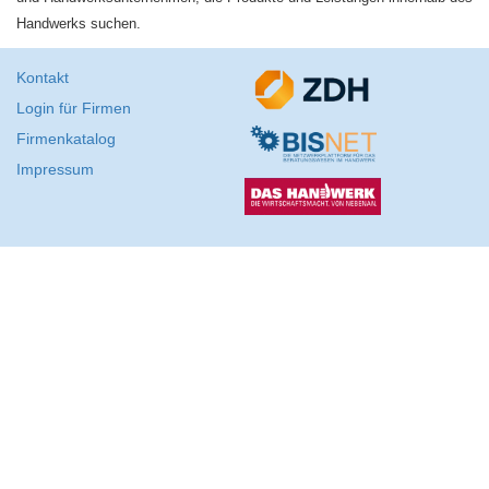
Handwerks suchen.
Kontakt
Login für Firmen
Firmenkatalog
Impressum