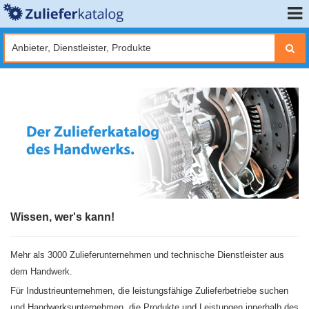
Wissen, wer's kann!
Mehr als 3000 Zulieferunternehmen und technische Dienstleister aus
dem Handwerk.
Für Industrieunternehmen, die leistungsfähige Zulieferbetriebe suchen
und Handwerksunternehmen, die Produkte und Leistungen innerhalb des