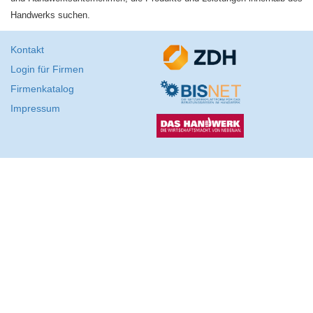
Handwerks suchen.
Kontakt
Login für Firmen
Firmenkatalog
Impressum