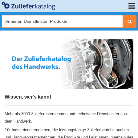
Wissen, wer's kann!
Mehr als 3000 Zulieferunternehmen und technische Dienstleister aus
dem Handwerk.
Für Industrieunternehmen, die leistungsfähige Zulieferbetriebe suchen
und Handwerksunternehmen, die Produkte und Leistungen innerhalb des