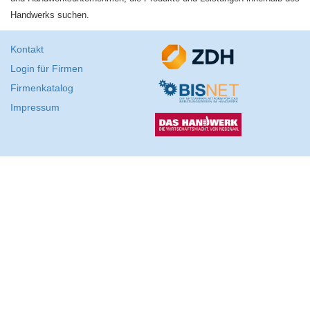
Handwerks suchen.
Kontakt
Login für Firmen
Firmenkatalog
Impressum