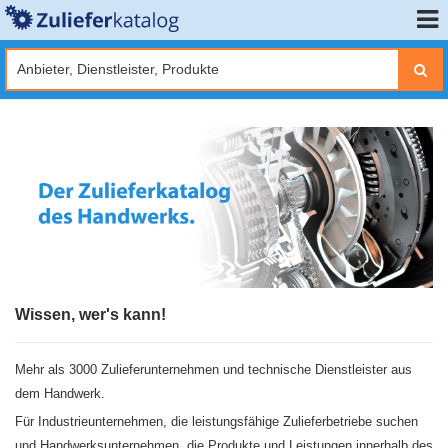
Wissen, wer's kann!
Mehr als 3000 Zulieferunternehmen und technische Dienstleister aus
dem Handwerk.
Für Industrieunternehmen, die leistungsfähige Zulieferbetriebe suchen
und Handwerksunternehmen, die Produkte und Leistungen innerhalb des