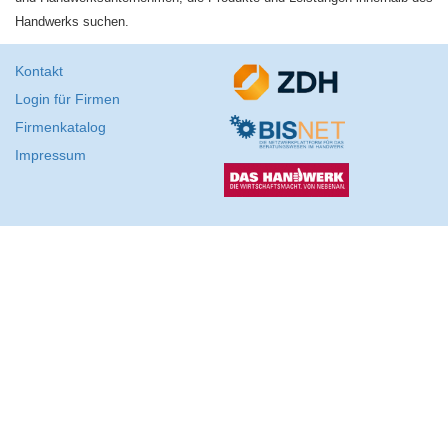
Handwerks suchen.
Kontakt
Login für Firmen
Firmenkatalog
Impressum