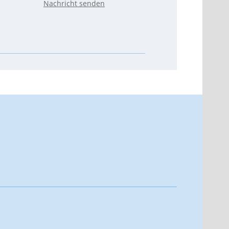
Nachricht senden